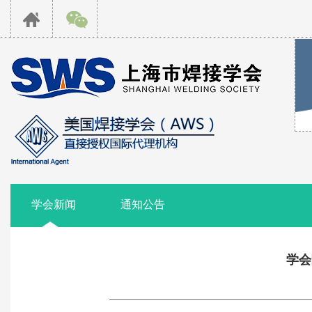
学会新闻
通知公告
学会