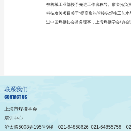
被机械工业部授予先进工作者称号。廖奎光负责
科技攻关项目关于“提高集箱管接头焊接工艺水
过中国焊接协会常务理事，上海焊接学会/协会
联系我们
CONTACT US
上海市焊接学会
培训中心
沪太路5008弄195号9楼 021-64858626 021-64855758 021