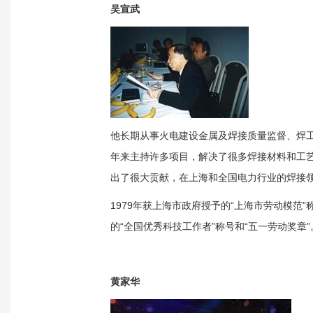
吴宣武
他长期从事火电建设金属及焊接质量监督、焊
年来主持许多项目，解决了很多焊接材料和工
出了很大贡献，在上海和全国电力行业的焊接
1979年获上海市政府授予的“上海市劳动模范”
的“全国优秀科技工作者”称号和“五一劳动奖章”
黄家华