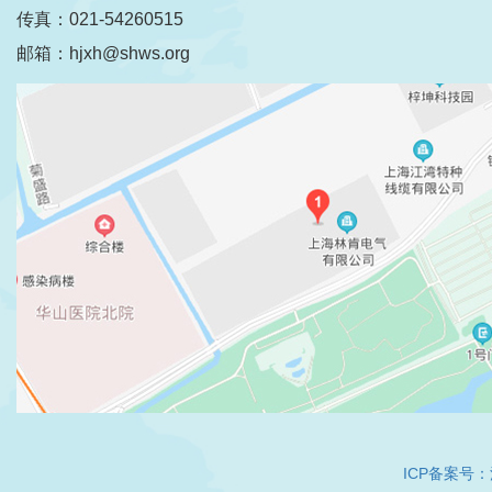
传真：021-54260515
邮箱：hjxh@shws.org
ICP备案号：沪