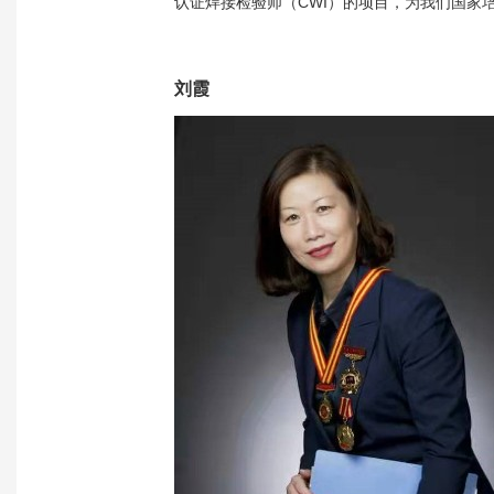
认证焊接检验师（CWI）的项目，为我们国家
刘霞