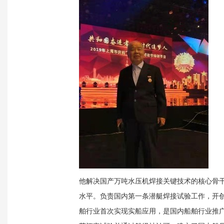
他解决国产万吨水压机焊接关键技术的核心骨
水平。负责国内第一条潜艇焊接试验工作，开
舶行业首次实现实船应用，是国内船舶行业推