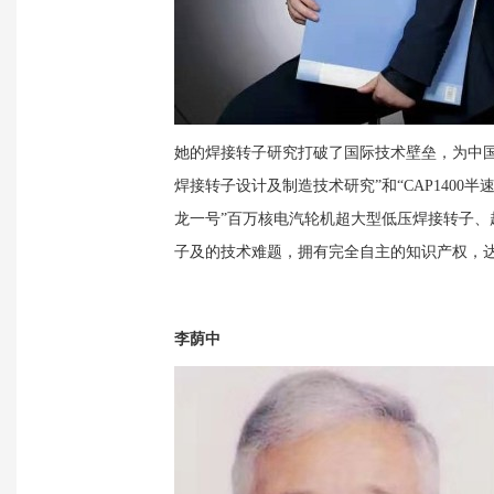
她的焊接转子研究打破了国际技术壁垒，为中
焊接转子设计及制造技术研究”和“
CAP1400
半
龙一号
”
百万核电汽轮机超大型低压焊接转子、
子及的技术难题，拥有完全自主的知识产权，
李荫中