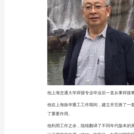
他上海交通大学焊接专业毕业后一直从事焊接
他在上海振华重工工作期间，建立并完善了一
了重要作用。
他利用工作之余，陆续翻译了不同年代版本的美