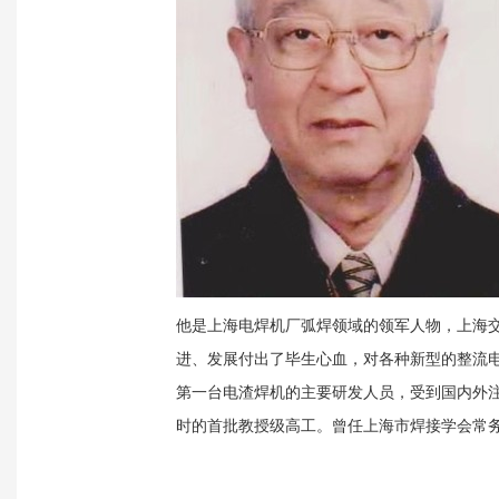
他是上海电焊机厂弧焊领域的领军人物，上海
进、发展付出了毕生心血，对各种新型的整流
第一台电渣焊机的主要研发人员，受到国内外
时的首批教授级高工。曾任上海市焊接学会常