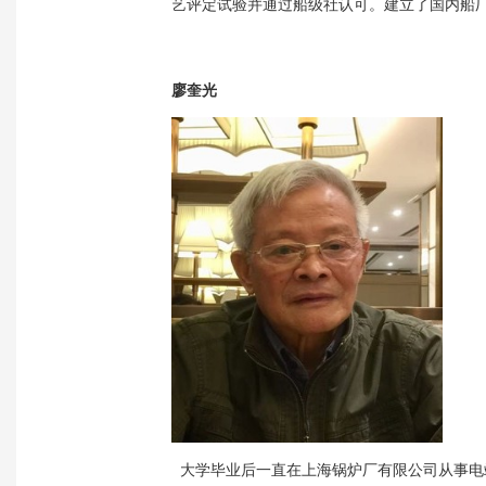
艺评定试验并通过船级社认可。建立了国内船
廖奎光
大学毕业后一直在上海锅炉厂有限公司从事电站