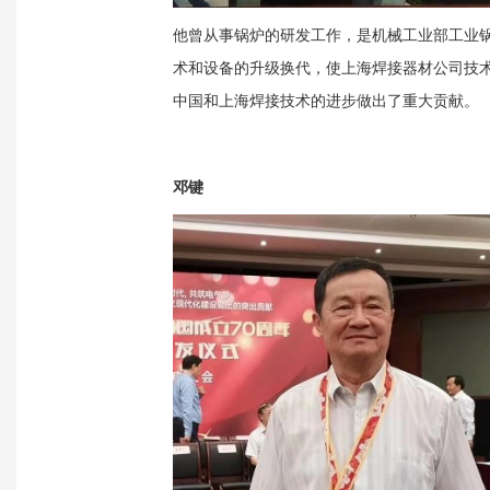
他曾从事锅炉的研发工作，是机械工业部工业
术和设备的升级换代，使上海焊接器材公司技
中国和上海焊接技术的进步做出了重大贡献。
邓键